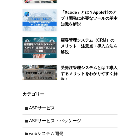
「Xcode」とは？Apple社のア
プリ開発に必要なツールの基本
知識を解説
顧客管理システム（CRM）の
メリット・注意点・導入方法を
解説
受発注管理システムとは？導入
するメリットをわかりやすく解
説！
カテゴリー
ASPサービス
ASPサービス・パッケージ
webシステム開発