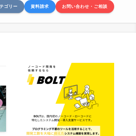
テゴリー
資料請求
お問い合わせ・ご相談