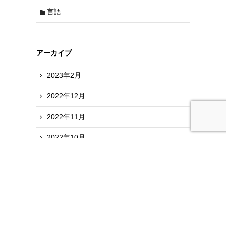
言語
アーカイブ
2023年2月
2022年12月
2022年11月
2022年10月
2022年9月
2022年8月