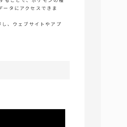
データにアクセスできま
得し、ウェブサイトやアプ