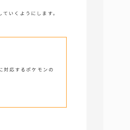
示していくようにします。
Dに対応するポケモンの