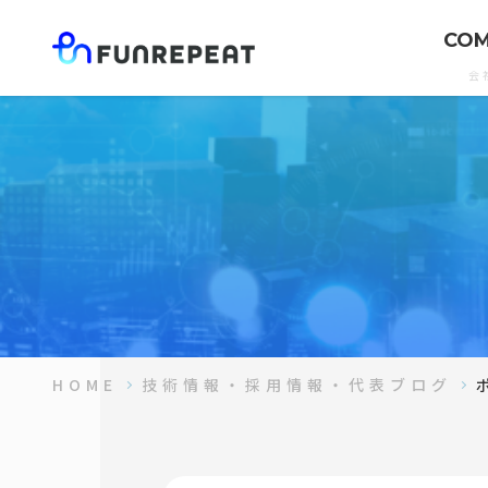
CO
会
HOME
技術情報・採用情報・代表ブログ