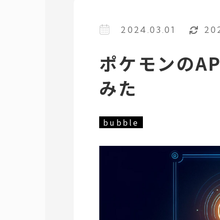
2024.03.01
202
ポケモンのAP
みた
bubble