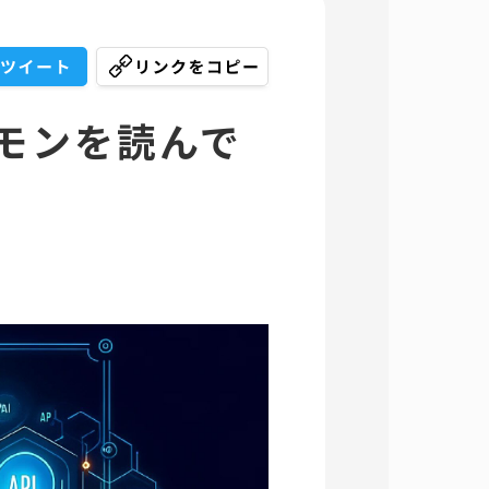
ケモンを読んで