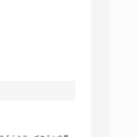
利用することで、ポケモンの種