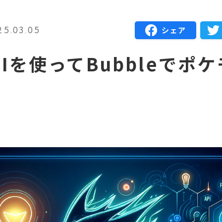
5.03.05
Iを使ってBubbleでポ