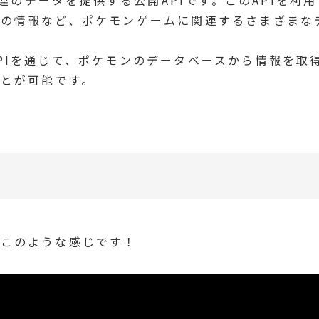
化の情報など、ポケモンゲームに関連するさまざまな
PIを通じて、ポケモンのデータベースから情報を取
とが可能です。
はこのような感じです！