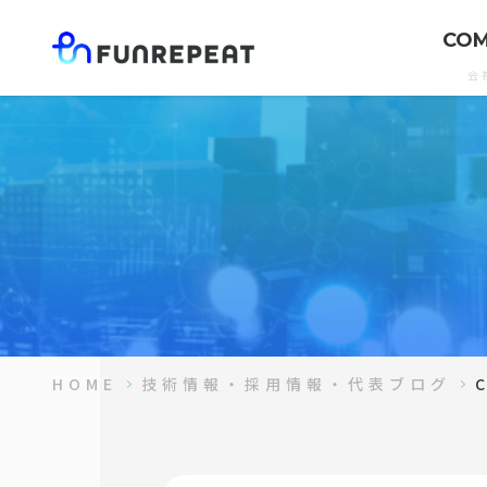
CO
会
HOME
技術情報・採用情報・代表ブログ