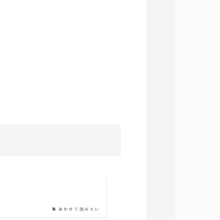
あわせて読みたい