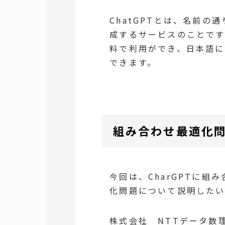
ChatGPTとは、名前
成するサービスのことです
料で利用ができ、日本語に
できます。
組み合わせ最適化
今回は、CharGPTに
化問題について説明したい
株式会社 NTTデータ数