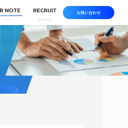
R NOTE
RECRUIT
お問い合わせ
ブログ
採用情報