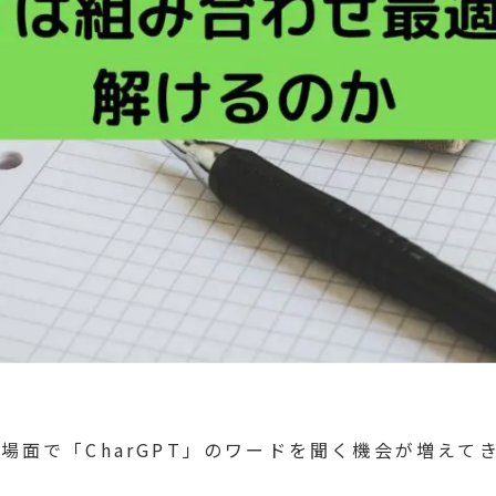
場面で「CharGPT」のワードを聞く機会が増えて