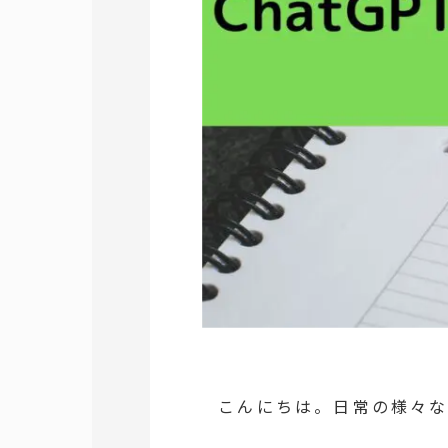
こんにちは。日常の様々な