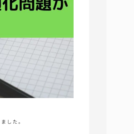
きました。