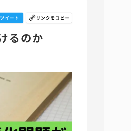
解けるのか