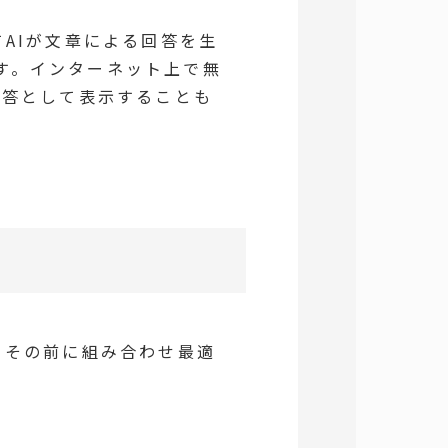
てAIが文章による回答を生
す。インターネット上で無
回答として表示することも
、その前に組み合わせ最適