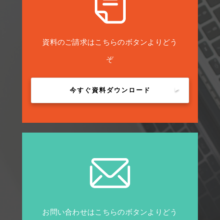
資料のご請求はこちらのボタンよりどう
ぞ
今すぐ資料ダウンロード
お問い合わせはこちらのボタンよりどう