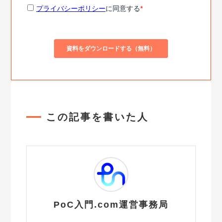
この記事を書いた人
PoC入門.com運営事務局