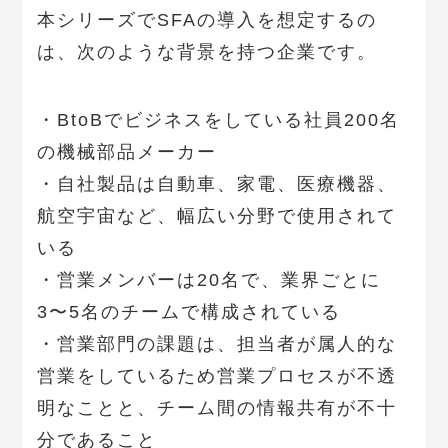
本シリーズでSFAの導入を想定するの
は、次のような背景を持つ企業です。
・BtoBでビジネスをしている社員200名
の機械部品メーカー
・自社製品は自動車、家電、医療機器、
航空宇宙など、幅広い分野で使用されて
いる
・営業メンバーは20名で、業界ごとに
3〜5名のチームで構成されている
・営業部門の課題は、担当者が属人的な
営業をしているため営業プロセスが不透
明なことと、チーム間の情報共有が不十
分であること