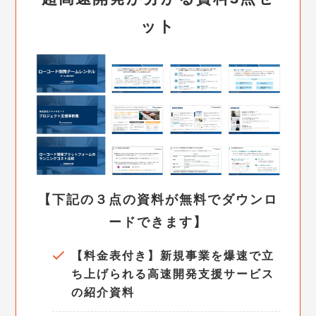
ット
【下記の３点の資料が無料でダウンロ
ードできます】
【料金表付き】新規事業を爆速で立
ち上げられる高速開発支援サービス
の紹介資料