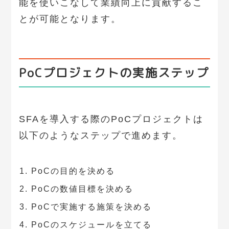
能を使いこなして業績向上に貢献するこ
とが可能となります。
PoCプロジェクトの実施ステップ
SFAを導入する際のPoCプロジェクトは
以下のようなステップで進めます。
PoCの目的を決める
PoCの数値目標を決める
PoCで実施する施策を決める
PoCのスケジュールを立てる