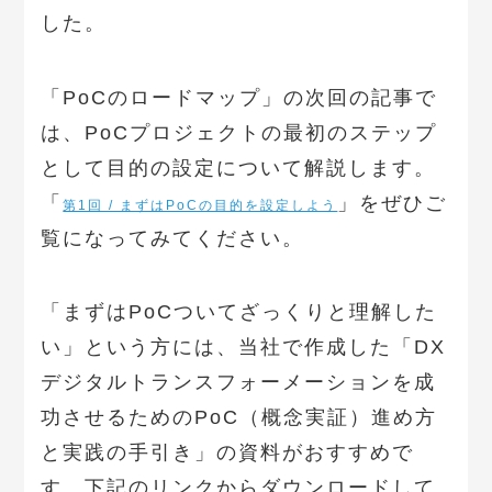
した。
「PoCのロードマップ」の次回の記事で
は、PoCプロジェクトの最初のステップ
として目的の設定について解説します。
「
」をぜひご
第1回 / まずはPoCの目的を設定しよう
覧になってみてください。
「まずはPoCついてざっくりと理解した
い」という方には、当社で作成した「DX
デジタルトランスフォーメーションを成
功させるためのPoC（概念実証）進め方
と実践の手引き」の資料がおすすめで
す。下記のリンクからダウンロードして