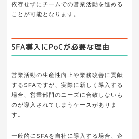
依存せずにチームでの営業活動を進める
ことが可能となります。
SFA導入にPoCが必要な理由
営業活動の生産性向上や業務改善に貢献
するSFAですが、実際に新しく導入する
場合、営業部門のニーズに合致しないも
のが導入されてしまうケースがありま
す。
一般的にSFAを自社に導入する場合、企