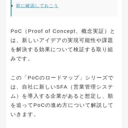
前に確認しておこう
PoC（Proof of Concept、概念実証）と
は、新しいアイデアの実現可能性や課題
を解決する効果について検証する取り組
みです。
この「PoCのロードマップ」シリーズで
は、自社に新しいSFA（営業管理システ
ム）を導入する企業があると想定し、順
を追ってPoCの進め方について解説して
いきます。