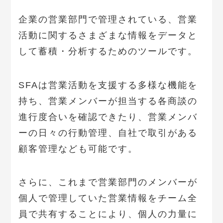
企業の営業部門で管理されている、営業
活動に関するさまざまな情報をデータと
して蓄積・分析するためのツールです。
SFAは営業活動を支援する多様な機能を
持ち、営業メンバーが担当する各商談の
進行度合いを確認できたり、営業メンバ
ーの日々の行動管理、自社で取引がある
顧客管理なども可能です。
さらに、これまで営業部門のメンバーが
個人で管理していた営業情報をチーム全
員で共有することにより、個人の力量に