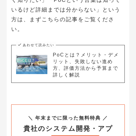
いるけど詳細までは分からない」という
方は、まずこちらの記事をご覧くださ
い。
あわせて読みたい
PoCとは？メリット・デメ
リット、失敗しない進め
方、評価方法から予算まで
詳しく解説
＼ 年末までに限った無料特典 ／
貴社のシステム開発・アプ