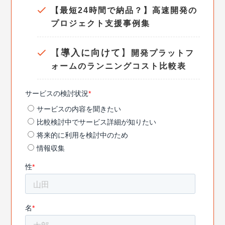
【最短24時間で納品？】高速開発の
プロジェクト支援事例集
【
導入に向けて
】
開発プラットフ
ォームのランニングコスト比較表