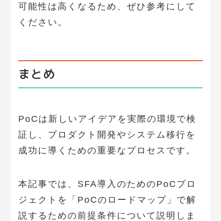
可能性は高くなるため、ぜひ参考にして
ください。
まとめ
PoCは新しいアイデアを実際の環境で検
証し、プロダクト開発やシステム移行を
成功に導くための重要なプロセスです。
本記事では、SFA導入のためのPoCプロ
ジェクトを「PoCのロードマップ」で解
説するための前提条件について説明しま