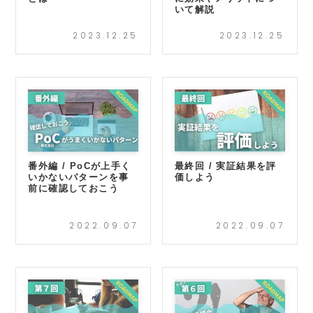
いて解説
2023.12.25
2023.12.25
番外編 / PoCが上手く
最終回 / 実証結果を評
いかないパターンを事
価しよう
前に確認しておこう
2022.09.07
2022.09.07