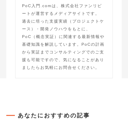
PoC入門.comは、株式会社ファンリピ
ートが運営するメディアサイトです。
過去に培った支援実績（プロジェクトケ
ース）・開発ノウハウをもとに、
PoC（概念実証）に関連する最新情報や
基礎知識を解説しています。PoCの計画
から実証までコンサルティングでのご支
援も可能ですので、気になることがあり
ましたらお気軽にお問合せください。
あなたにおすすめの記事