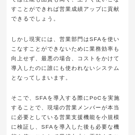
すことができれば営業成績アップに貢献
できるでしょう。
しかし現実には、営業部門はSFAを使い
こなすことができないために業務効率も
向上せず、最悪の場合、コストをかけて
導入したのに誰にも使われないシステム
となってしまいます。
そこで、SFAを導入する際にPoCを実施
することで、現場の営業メンバーが本当
に必要としている営業支援機能を小規模
に検証し、SFAを導入した後も必要な機