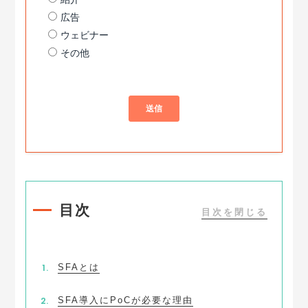
目次
SFAとは
SFA導入にPoCが必要な理由