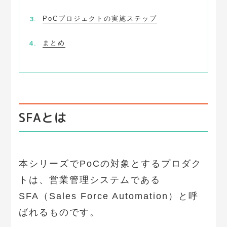
PoCプロジェクトの実施ステップ
まとめ
SFAとは
本シリーズでPoCの対象とするプロダク
トは、営業管理システムである
SFA（Sales Force Automation）と呼
ばれるものです。