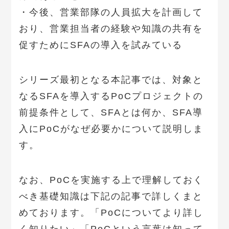
・今後、営業部隊の人員拡大を計画して
おり、営業担当者の経験や知識の共有を
促すためにSFAの導入を試みている
シリーズ最初となる本記事では、対象と
なるSFAを導入するPoCプロジェクトの
前提条件として、SFAとは何か、SFA導
入にPoCがなぜ必要かについて説明しま
す。
なお、PoCを実施する上で理解しておく
べき基礎知識は下記の記事で詳しくまと
めております。「PoCについてより詳し
く知りたい」「PoCという言葉は知って