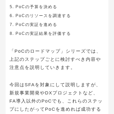
PoCの予算を決める
PoCのリソースを調達する
PoCの実証を進める
PoCの実証結果を評価する
「PoCのロードマップ」シリーズでは、
上記のステップごとに検討すべき内容や
注意点を説明していきます。
今回はSFAを対象にして説明しますが、
新規事業開発やDXプロジェクトなど、
FA導入以外のPoCでも、これらのステッ
プにしたがってPoCを進めれば成功する