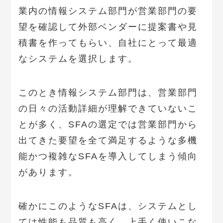
業内の情報システム部門が営業部門の要
望を確認して外部ベンダーに提案書や見
積書を作ってもらい、自社にとって最適
なシステムを選択します。
このとき情報システム部門は、営業部門
の日々の活動詳細が理解できていないこ
とが多く、SFAの選定では営業部門から
出てきた要望を全て満足するような多機
能かつ複雑なSFAを導入してしまう傾向
があります。
確かにこのようなSFAは、システムとし
ては性能も品質も高く、上手く使いこな