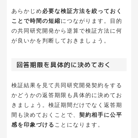
あらかじめ
必要な検証方法を絞っておく
ことで時間の短縮
につながります。目的
の共同研究開発から逆算で検証方法に何
が良いかを判断しておきましょう。
回答期限を具体的に決めておく
検証結果を見て共同研究開発契約をする
かどうかの返答期限も具体的に決めてお
きましょう。検証期間だけでなく返答期
間も決めておくことで、
契約相手に公平
感を印象づける
ことになります。