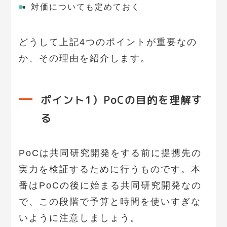
対価についても定めておく
どうして上記4つのポイントが重要なの
か、その理由を紹介します。
ポイント1）PoCの目的を理解す
る
PoCは共同研究開発をする前に提携先の
実力を検証するために行うものです。本
番はPoCの後に始まる共同研究開発なの
で、この段階で予算と時間を使いすぎな
いように注意しましょう。