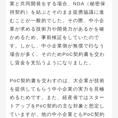
業と共同開発をする場合、NDA（秘密保
持契約）を結ぶとそのまま提携協議に進
むことが一般的でした。その際、中小企
業が求める技術力や開発力があるかを確
かめるため、事前検証をしていたので
す。しかし、中小企業側が無償で行なう
場合が多く、そのためPoC契約書を交わ
し賃金を支払うようになりました。
PoC契約書を交わすのは、大企業が技術
を提供してもらう中小企業の実力を見極
めるためです。また、経産省ではスター
トアップをPoC契約の主な対象と想定し
ていますが、他の中小企業ともPoC契約