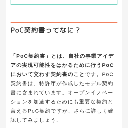
PoC契約書ってなに？
「PoC契約書」とは、自社の事業アイデ
アの実現可能性をはかるために行うPoC
において交わす契約書のこと
です。PoC
契約書は、特許庁が作成したモデル契約
書に含まれています。オープンイノベー
ションを加速するためにも重要な契約と
言えるPoC契約ですが、さらに詳しく確
認してみましょう。