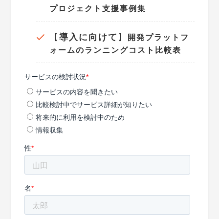
プロジェクト支援事例集
【
導入に向けて
】
開発プラットフ
ォームのランニングコスト比較表