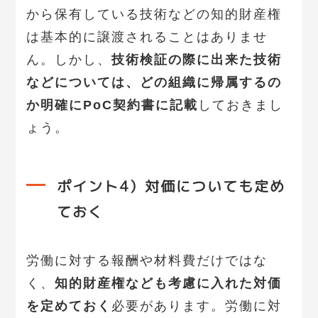
から保有している技術などの知的財産権
は基本的に譲渡されることはありませ
ん。しかし、
技術検証の際に出来た技術
などについては、どの組織に帰属するの
か明確にPoC契約書に記載
しておきまし
ょう。
ポイント4）対価についても定め
ておく
労働に対する報酬や材料費だけではな
く、
知的財産権なども考慮に入れた対価
を定めておく
必要があります。労働に対