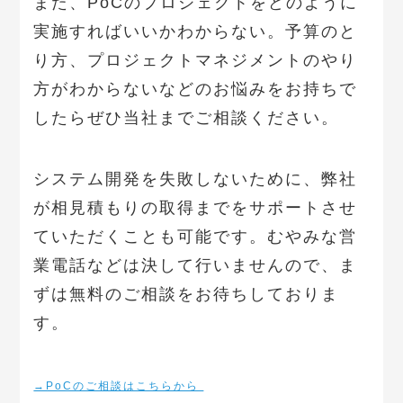
また、PoCのプロジェクトをどのように
実施すればいいかわからない。予算のと
り方、プロジェクトマネジメントのやり
方がわからないなどのお悩みをお持ちで
したらぜひ当社までご相談ください。
システム開発を失敗しないために、弊社
が相見積もりの取得までをサポートさせ
ていただくことも可能です。むやみな営
業電話などは決して行いませんので、ま
ずは無料のご相談をお待ちしておりま
す。
→PoCのご相談はこちらから