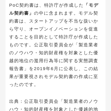
PoC契約書は、特許庁が作成した
「モデ
ル契約書」
の中に含まれます。モデル契
約書は、スタートアップを不当な扱いか
ら守り、オープンイノベーションを促進
することを目的として特許庁が作成した
ものです。公正取引委員会が「製造業者
のノウハウ・知的財産権を対象とした優
越的地位の濫用行為等に関する実態調査
報告書」を2019年6月に公表し、この結
果が重要視されモデル契約書の作成に至
ったのです。
出典：公正取引委員会「製造業者のノウ
ハウ・知的財産権を対象とした優越的地