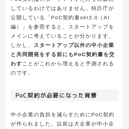
しているわけではありません。特許庁が
公開している「PoC契約書ver2.0（AI
編）」を参照すると、スタートアップを
メインに考えていることが分かります。
しかし、
スタートアップ以外の中小企業
と共同開発をする前にもPoC契約書を交
わす
ことがこれから増えると予測される
のです。
PoC契約が必要になった背景
中小企業の負担を減らすためにPoC契約
が作られました。以前は大企業が中小企