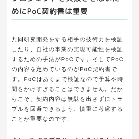
めにPoC契約書は重要
共同研究開発をする相手の技術力を検証
したり、自社の事業の実現可能性を検証
するための手法がPoCです。そしてPoC
の内容を定めているのがPoC契約書で
す。PoCはあくまで検証なので予算や時
間をかけすぎることはできません。だか
らこそ、契約内容は無駄を出さずにトラ
ブルを回避できるよう、慎重に考慮する
ことが重要なのです。