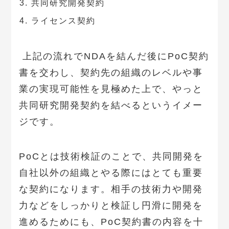
共同研究開発契約
ライセンス契約
上記の流れでNDAを結んだ後にPoC契約
書を交わし、契約先の組織のレベルや事
業の実現可能性を見極めた上で、やっと
共同研究開発契約を結べるというイメー
ジです。
PoCとは技術検証のことで、共同開発を
自社以外の組織とやる際にはとても重要
な契約になります。相手の技術力や開発
力などをしっかりと検証し円滑に開発を
進めるためにも、PoC契約書の内容を十