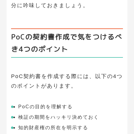
分に吟味しておきましょう。
PoCの契約書作成で気をつけるべ
き4つのポイント
PoC契約書を作成する際には、以下の4つ
のポイントがあります。
PoCの目的を理解する
検証の期間をハッキリ決めておく
知的財産権の所在を明示する