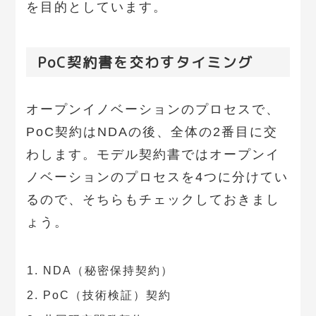
を目的としています。
PoC契約書を交わすタイミング
オープンイノベーションのプロセスで、
PoC契約はNDAの後、全体の2番目に交
わします。モデル契約書ではオープンイ
ノベーションのプロセスを4つに分けてい
るので、そちらもチェックしておきまし
ょう。
NDA（秘密保持契約）
PoC（技術検証）契約