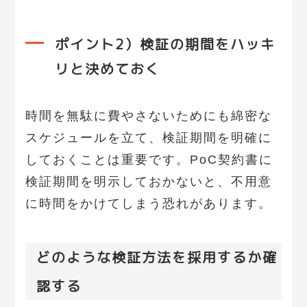
ポイント2）検証の期間をハッキ
リと決めておく
時間を無駄に費やさないためにも綿密な
スケジュールを立て、検証期間を明確に
しておくことは重要です。PoC契約書に
検証期間を明示しておかないと、不用意
に時間をかけてしまう恐れがあります。
どのような検証方法を採用するか確
認する