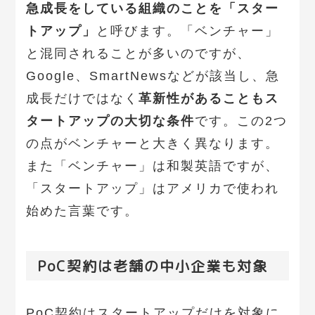
急成長をしている組織のことを「スター
トアップ」
と呼びます。「ベンチャー」
と混同されることが多いのですが、
Google、SmartNewsなどが該当し、急
成長だけではなく
革新性があることもス
タートアップの大切な条件
です。この2つ
の点がベンチャーと大きく異なります。
また「ベンチャー」は和製英語ですが、
「スタートアップ」はアメリカで使われ
始めた言葉です。
PoC契約は老舗の中小企業も対象
PoC契約はスタートアップだけを対象に