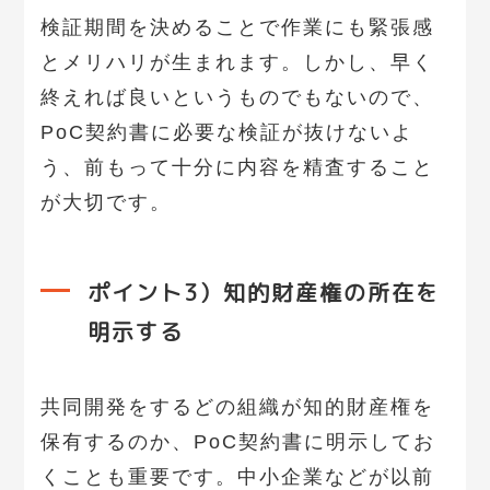
検証期間を決めることで作業にも緊張感
とメリハリが生まれます。しかし、早く
終えれば良いというものでもないので、
PoC契約書に必要な検証が抜けないよ
う、前もって十分に内容を精査すること
が大切です。
ポイント3）知的財産権の所在を
明示する
共同開発をするどの組織が知的財産権を
保有するのか、PoC契約書に明示してお
くことも重要です。中小企業などが以前