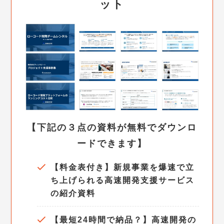
ット
【下記の３点の資料が無料でダウンロ
ードできます】
【料金表付き】新規事業を爆速で立
ち上げられる高速開発支援サービス
の紹介資料
【最短24時間で納品？】高速開発の