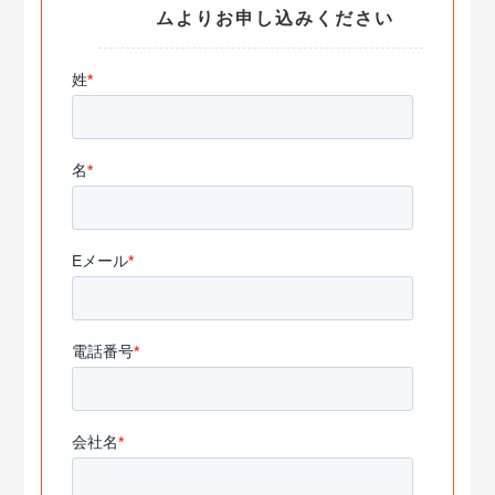
ムよりお申し込みください