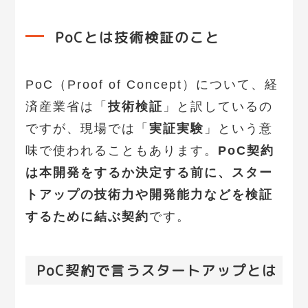
PoCとは技術検証のこと
PoC（Proof of Concept）について、経
済産業省は「
技術検証
」と訳しているの
ですが、現場では「
実証実験
」という意
味で使われることもあります。
PoC契約
は本開発をするか決定する前に、スター
トアップの技術力や開発能力などを検証
するために結ぶ契約
です。
PoC契約で言うスタートアップとは