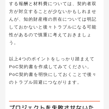
する報酬と材料費については、契約者双
方が対立することが少ないかもしれませ
んが、知的財産権の所在については明記
しておかないと後々トラブルになる可能
性があるので慎重に考えておきましょ
う。
以上4つのポイントをしっかり踏まえて
PoC契約書を作成してみてください。
PoC契約書を明快にしておくことで後々
のトラブル回避につながります。
プロジェクトを失敗させないた