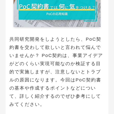
共同研究開発をしようとしたら、PoC契
約書を交わして欲しいと言われて悩んで
いませんか？ PoC契約は、事業アイデア
がどのくらい実現可能なのか検証する目
的で実施しますが、注意しないとトラブ
ルの原因になります。今回はPoC契約書
の基本や作成するポイントなどについ
て、詳しく紹介するのでぜひ参考にして
みてください。