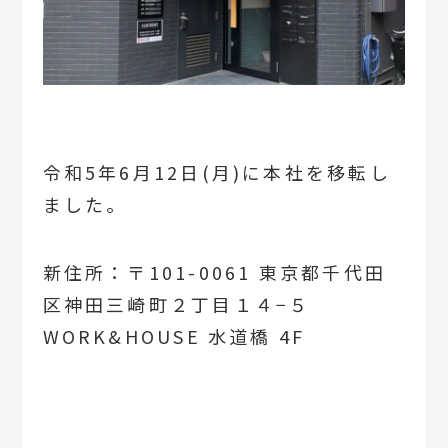
令和5年6月12日(月)に本社を移転し
ました。
新住所：〒101-0061 東京都千代田
区神田三崎町２丁目１４−５
WORK&HOUSE 水道橋 4F