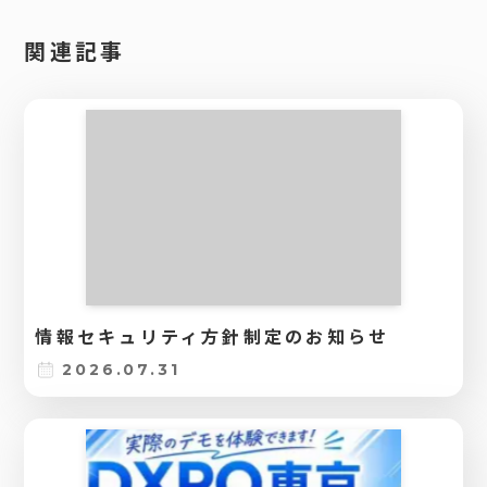
関連記事
情報セキュリティ方針制定のお知らせ
2026.07.31