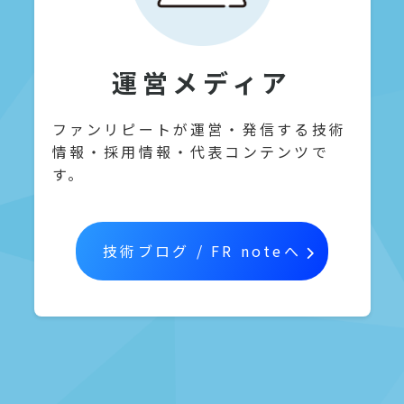
運営メディア
ファンリピートが運営・発信する技術
情報・採用情報・代表コンテンツで
す。
技術ブログ / FR noteへ