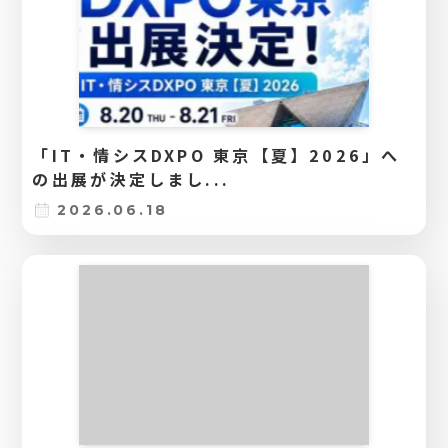
「IT・情シスDXPO 東京【夏】2026」へ
の出展が決定しまし...
2026.06.18