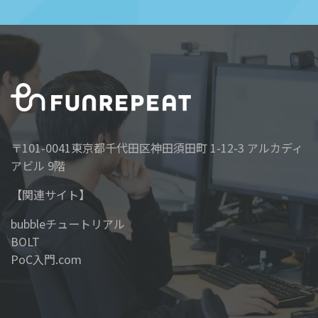
〒101-0041東京都千代田区神田須田町 1-12-3 アルカディ
アビル 9階
【関連サイト】
bubbleチュートリアル
BOLT
PoC入門.com