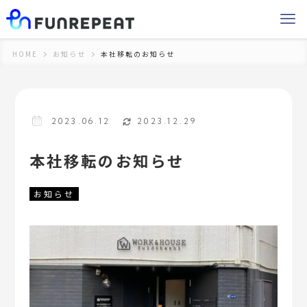
HOME
お知らせ
本社移転のお知らせ
2023.06.12
2023.12.29
本社移転のお知らせ
お知らせ