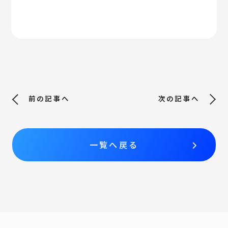
一覧へ戻る