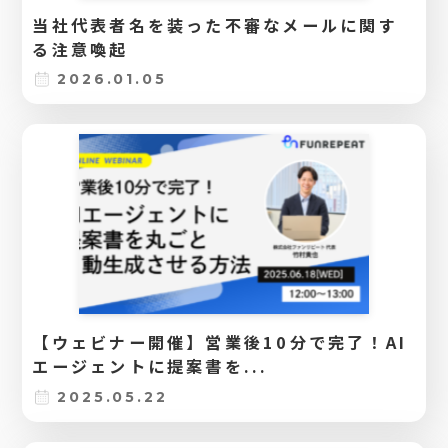
当社代表者名を装った不審なメールに関す
る注意喚起
2026.01.05
【ウェビナー開催】営業後10分で完了！AI
エージェントに提案書を...
2025.05.22