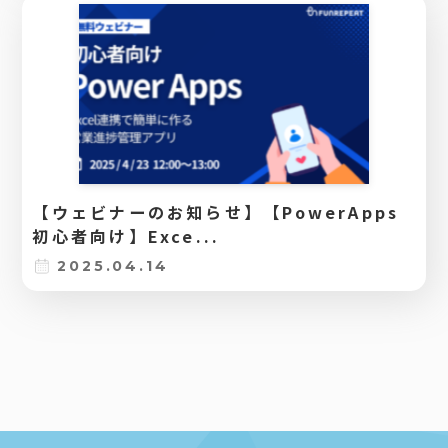
【ウェビナーのお知らせ】【PowerApps
初心者向け】Exce...
2025.04.14