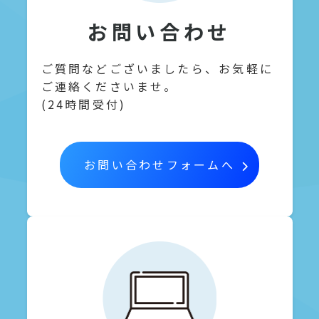
お問い合わせ
ご質問などございましたら、お気軽に
ご連絡くださいませ。
(24時間受付)
お問い合わせフォームへ