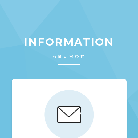
INFORMATION
お問い合わせ