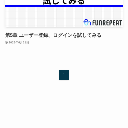
第5章 ユーザー登録、ログインを試してみる
2022年6月21日
1