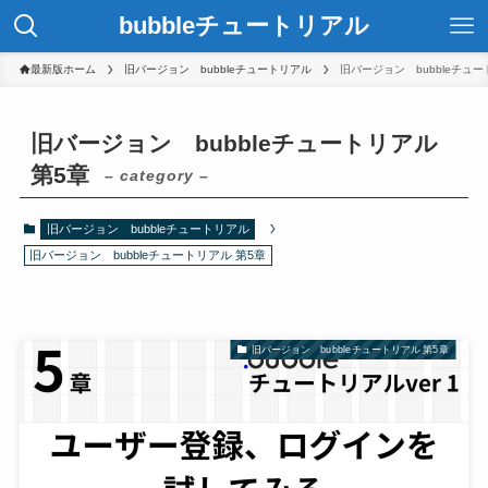
bubbleチュートリアル
最新版ホーム
旧バージョン bubbleチュートリアル
旧バージョン bubbleチュー
旧バージョン bubbleチュートリアル
第5章
– category –
旧バージョン bubbleチュートリアル
旧バージョン bubbleチュートリアル 第5章
旧バージョン bubbleチュートリアル 第5章